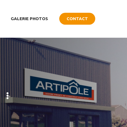
GALERIE PHOTOS
CONTACT