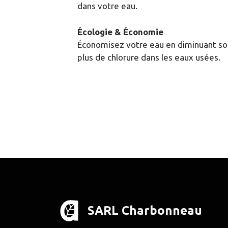
dans votre eau.
Écologie & Économie
Économisez votre eau en diminuant son
plus de chlorure dans les eaux usées.
SARL Charbonneau