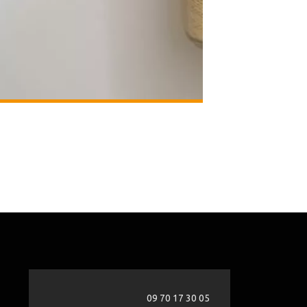
09 70 17 30 05