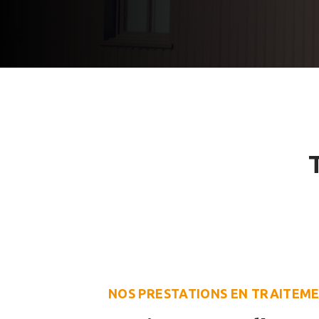
NOS PRESTATIONS EN TRAITEME