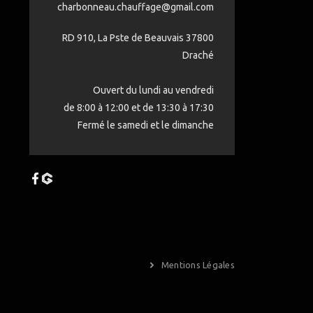
charbonneau.chauffage@gmail.com
RD 910, La Pste de Beauvais 37800
Draché
Ouvert du lundi au vendredi
de 8:00 à 12:00 et de 13:30 à 17:30
Fermé le samedi et le dimanche
Mentions Légales