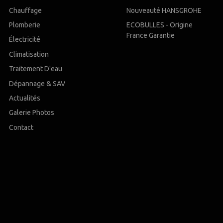
Chauffage
Nouveauté HANSGROHE
Plomberie
ECOBULLES - Origine
France Garantie
Électricité
Climatisation
Traitement D'eau
Dépannage & SAV
Actualités
Galerie Photos
Contact