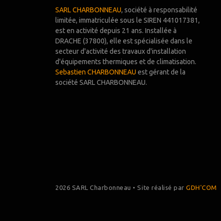
SARL CHARBONNEAU
, société à responsabilité
limitée, immatriculée sous le SIREN 441017381,
est en activité depuis 21 ans. Installée à
DRACHE (37800), elle est spécialisée dans le
secteur d'activité des travaux d'installation
d'équipements thermiques et de climatisation.
Sebastien CHARBONNEAU
est gérant de la
société SARL CHARBONNEAU.
2026 SARL Charbonneau • Site réalisé par
GDH'COM