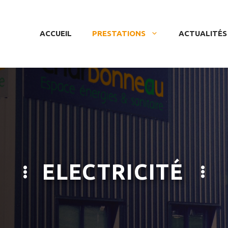
ACCUEIL
PRESTATIONS
ACTUALITÉS
ELECTRICITÉ