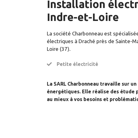
Installation élect
Indre-et-Loire
La société Charbonneau est spécialisée
électriques à Draché près de Sainte-M
Loire (37).
Petite électricité
La SARL Charbonneau travaille sur un 
énergétiques. Elle réalise des étude
au mieux à vos besoins et problémati