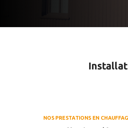
Installa
NOS PRESTATIONS EN CHAUFFA