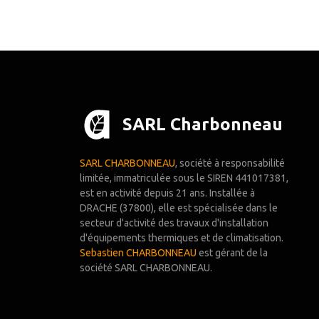
SARL Charbonneau
SARL CHARBONNEAU
, société à responsabilité
limitée, immatriculée sous le SIREN 441017381,
est en activité depuis 21 ans. Installée à
DRACHE (37800), elle est spécialisée dans le
secteur d'activité des travaux d'installation
d'équipements thermiques et de climatisation.
Sebastien CHARBONNEAU
est gérant de la
société SARL CHARBONNEAU.