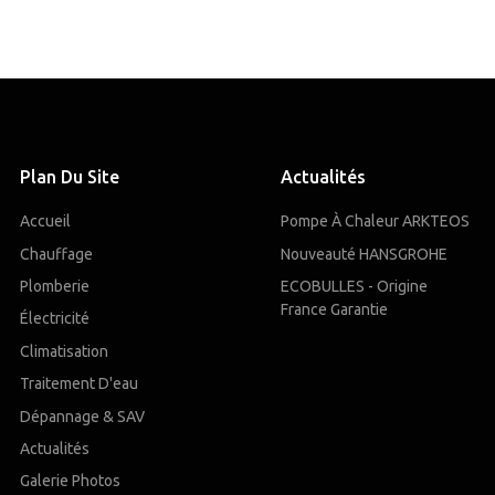
Plan Du Site
Actualités
Accueil
Pompe À Chaleur ARKTEOS
Chauffage
Nouveauté HANSGROHE
Plomberie
ECOBULLES - Origine
France Garantie
Électricité
Climatisation
Traitement D'eau
Dépannage & SAV
Actualités
Galerie Photos